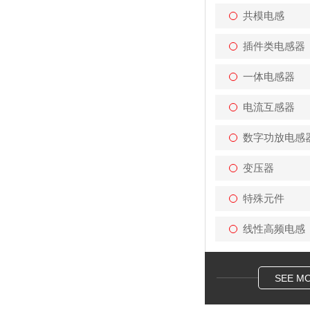
共模电感
插件类电感器
一体电感器
电流互感器
数字功放电感
变压器
特殊元件
线性高频电感
SEE M