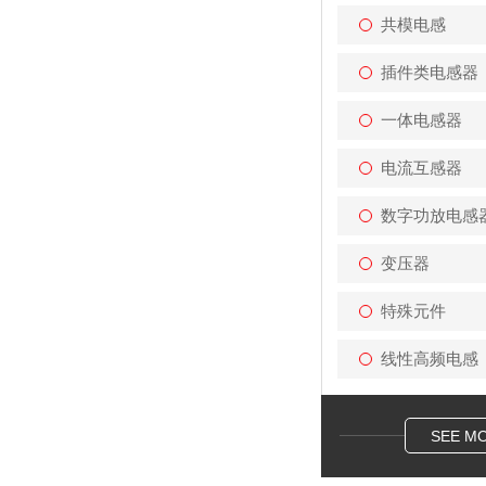
共模电感
插件类电感器
一体电感器
电流互感器
数字功放电感
变压器
特殊元件
线性高频电感
SEE M