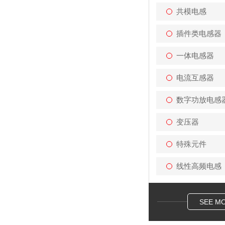
共模电感
插件类电感器
一体电感器
电流互感器
数字功放电感
变压器
特殊元件
线性高频电感
SEE M