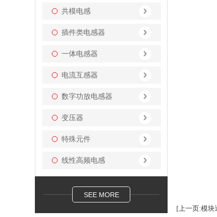
共模电感
插件类电感器
一体电感器
电流互感器
数字功放电感器
变压器
特殊元件
线性高频电感
SEE MORE
[上一页:模块