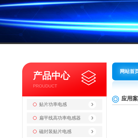
网站首
产品中心
PROUDUCT
应用案
贴片功率电感
扁平线高功率电感器
磁封装贴片电感