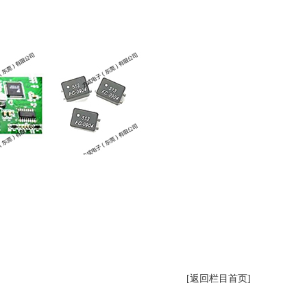
[返回栏目首页]