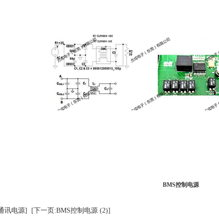
BMS控制电源
通讯电源]
[下一页:BMS控制电源 (2)]