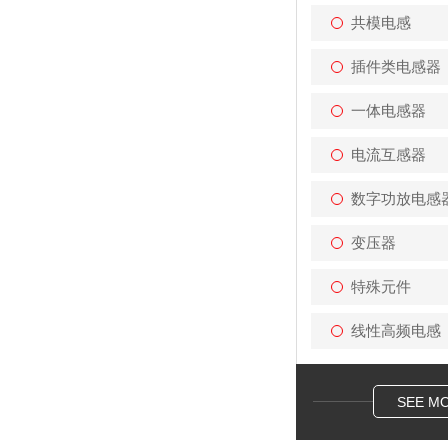
共模电感
插件类电感器
一体电感器
电流互感器
数字功放电感
变压器
特殊元件
线性高频电感
SEE M