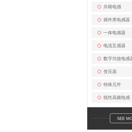
共模电感
插件类电感器
一体电感器
电流互感器
数字功放电感
变压器
特殊元件
线性高频电感
SEE M