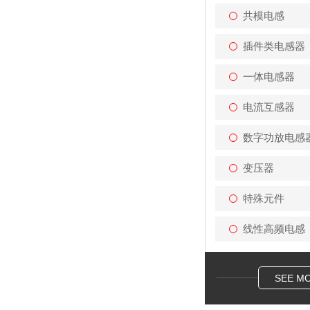
共模电感
插件类电感器
一体电感器
电流互感器
数字功放电感
变压器
特殊元件
线性高频电感
SEE M