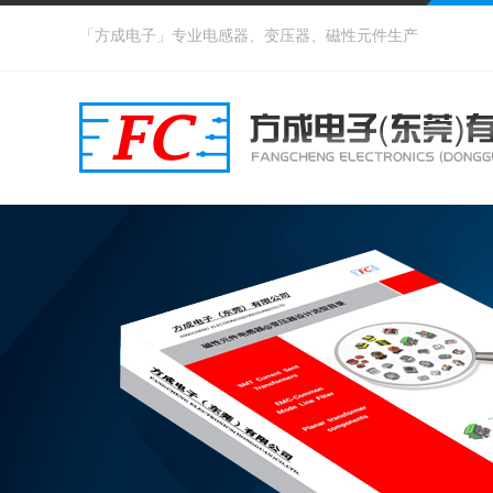
「方成电子」专业电感器、变压器、磁性元件生产