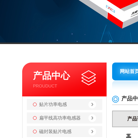
网站首
产品中心
PROUDUCT
产品中
贴片功率电感
扁平线高功率电感器
产品
磁封装贴片电感