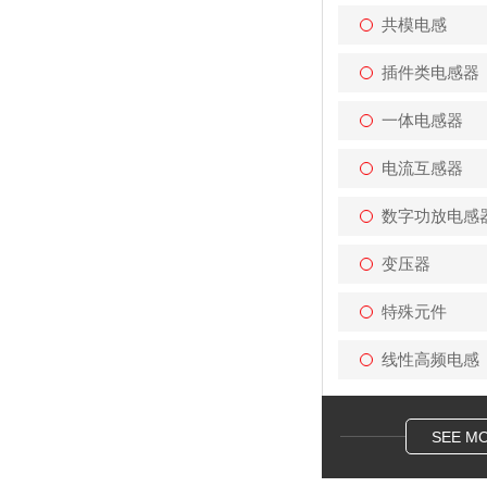
共模电感
插件类电感器
一体电感器
电流互感器
数字功放电感
变压器
特殊元件
线性高频电感
SEE M