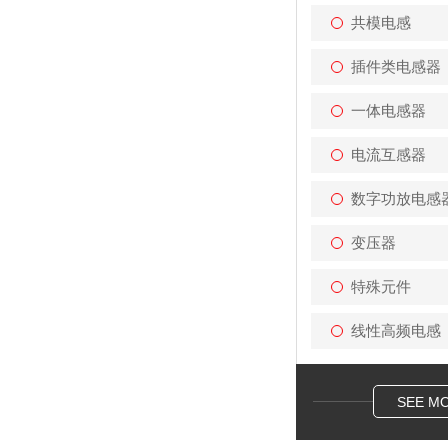
共模电感
插件类电感器
一体电感器
电流互感器
数字功放电感
变压器
特殊元件
线性高频电感
SEE M