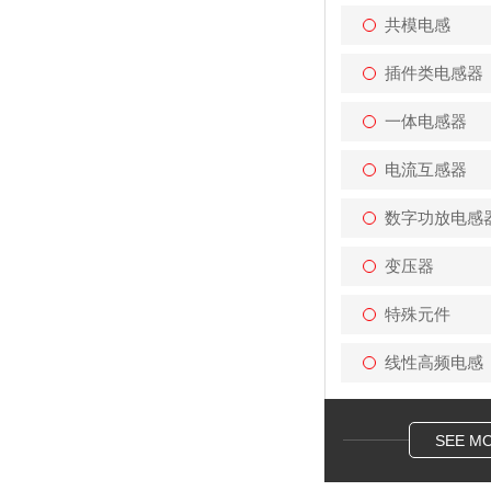
共模电感
插件类电感器
一体电感器
电流互感器
数字功放电感
变压器
特殊元件
线性高频电感
SEE M