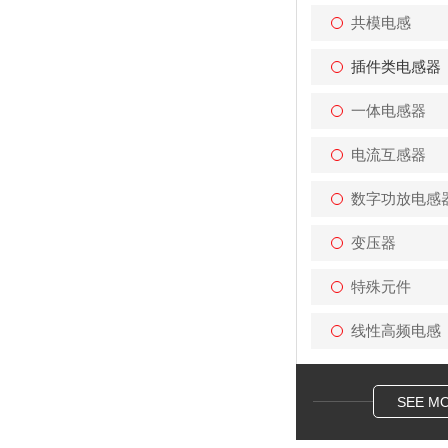
共模电感
插件类电感器
一体电感器
电流互感器
数字功放电感
变压器
特殊元件
线性高频电感
SEE M