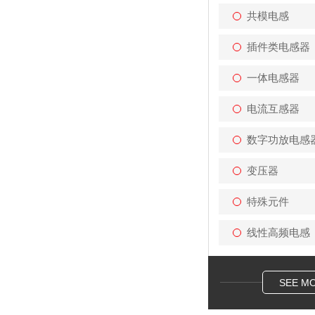
共模电感
插件类电感器
一体电感器
电流互感器
数字功放电感
变压器
特殊元件
线性高频电感
SEE M